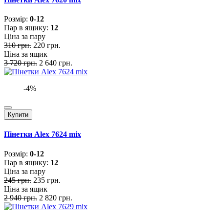
Розмiр:
0-12
Пар в ящику:
12
Ціна за пару
310 грн.
220 грн.
Ціна за ящик
3 720 грн.
2 640 грн.
-4%
Купити
Пінетки Alex 7624 mix
Розмiр:
0-12
Пар в ящику:
12
Ціна за пару
245 грн.
235 грн.
Ціна за ящик
2 940 грн.
2 820 грн.