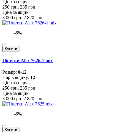
Ціна за пару
250 грн.
235 грн.
Ціна за ящик
3 000 грн.
2 820 грн.
-6%
Купити
Пінетки Alex 7626-1 mix
Розмiр:
0-12
Пар в ящику:
12
Ціна за пару
250 грн.
235 грн.
Ціна за ящик
3 000 грн.
2 820 грн.
-6%
Купити