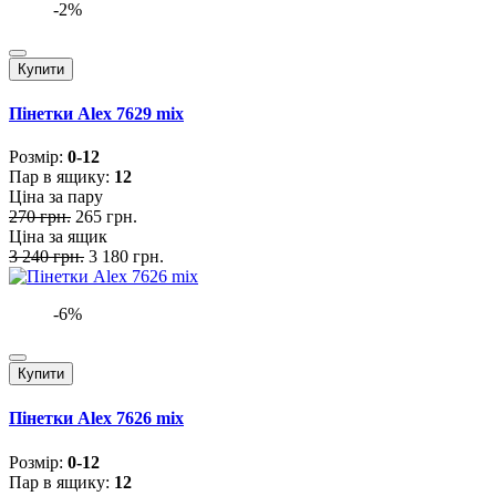
-2%
Купити
Пінетки Alex 7629 mix
Розмiр:
0-12
Пар в ящику:
12
Ціна за пару
270 грн.
265 грн.
Ціна за ящик
3 240 грн.
3 180 грн.
-6%
Купити
Пінетки Alex 7626 mix
Розмiр:
0-12
Пар в ящику:
12