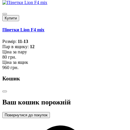
Купити
Пінетки Lion F4 mix
Розмiр:
11-13
Пар в ящику:
12
Ціна за пару
80 грн.
Ціна за ящик
960 грн.
Кошик
Ваш кошик порожній
Повернутися до покупок