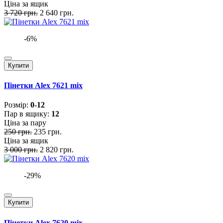
Ціна за ящик
3 720 грн.
2 640 грн.
-6%
Купити
Пінетки Alex 7621 mix
Розмiр:
0-12
Пар в ящику:
12
Ціна за пару
250 грн.
235 грн.
Ціна за ящик
3 000 грн.
2 820 грн.
-29%
Купити
Пінетки Alex 7620 mix