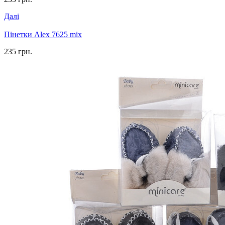
Далі
Пінетки Alex 7625 mix
235 грн.