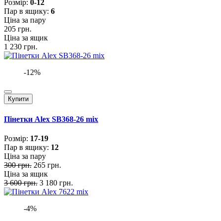
Розмiр:
0-12
Пар в ящику:
6
Ціна за пару
205 грн.
Ціна за ящик
1 230 грн.
-12%
Купити
Пінетки Alex SB368-26 mix
Розмiр:
17-19
Пар в ящику:
12
Ціна за пару
300 грн.
265 грн.
Ціна за ящик
3 600 грн.
3 180 грн.
-4%