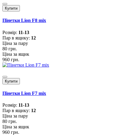
Купити
Пінетки Lion F8 mix
Розмiр:
11-13
Пар в ящику:
12
Ціна за пару
80 грн.
Ціна за ящик
960 грн.
Купити
Пінетки Lion F7 mix
Розмiр:
11-13
Пар в ящику:
12
Ціна за пару
80 грн.
Ціна за ящик
960 грн.