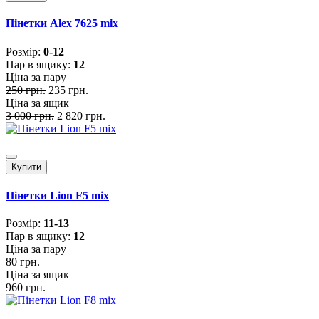
Пінетки Alex 7625 mix
Розмiр:
0-12
Пар в ящику:
12
Ціна за пару
250 грн.
235 грн.
Ціна за ящик
3 000 грн.
2 820 грн.
Купити
Пінетки Lion F5 mix
Розмiр:
11-13
Пар в ящику:
12
Ціна за пару
80 грн.
Ціна за ящик
960 грн.