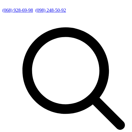
(068) 928-69-98
(098) 248-50-92