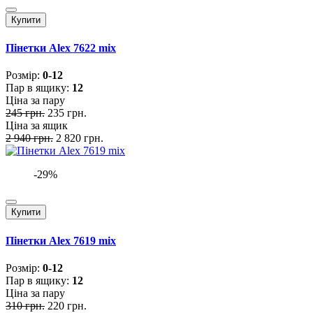
Купити
Пінетки Alex 7622 mix
Розмiр:
0-12
Пар в ящику:
12
Ціна за пару
245 грн.
235 грн.
Ціна за ящик
2 940 грн.
2 820 грн.
-29%
Купити
Пінетки Alex 7619 mix
Розмiр:
0-12
Пар в ящику:
12
Ціна за пару
310 грн.
220 грн.