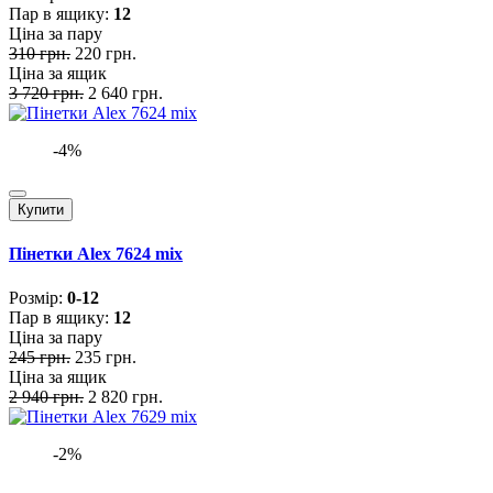
Пар в ящику:
12
Ціна за пару
310 грн.
220 грн.
Ціна за ящик
3 720 грн.
2 640 грн.
-4%
Купити
Пінетки Alex 7624 mix
Розмiр:
0-12
Пар в ящику:
12
Ціна за пару
245 грн.
235 грн.
Ціна за ящик
2 940 грн.
2 820 грн.
-2%