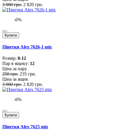
3 000 грн.
2 820 грн.
-6%
Купити
Пінетки Alex 7626-1 mix
Розмiр:
0-12
Пар в ящику:
12
Ціна за пару
250 грн.
235 грн.
Ціна за ящик
3 000 грн.
2 820 грн.
-6%
Купити
Пінетки Alex 7625 mix