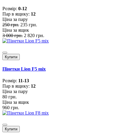
Розмiр:
0-12
Пар в ящику:
12
Ціна за пару
250 грн.
235 грн.
Ціна за ящик
3 000 грн.
2 820 грн.
Купити
Пінетки Lion F5 mix
Розмiр:
11-13
Пар в ящику:
12
Ціна за пару
80 грн.
Ціна за ящик
960 грн.
Купити