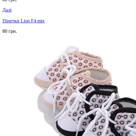
Далі
Пінетки Lion F4 mix
80 грн.