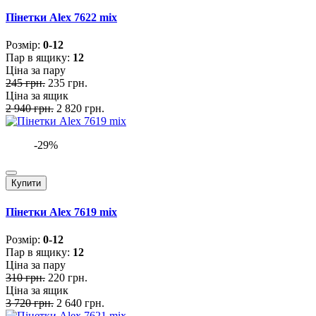
Пінетки Alex 7622 mix
Розмiр:
0-12
Пар в ящику:
12
Ціна за пару
245 грн.
235 грн.
Ціна за ящик
2 940 грн.
2 820 грн.
-29%
Купити
Пінетки Alex 7619 mix
Розмiр:
0-12
Пар в ящику:
12
Ціна за пару
310 грн.
220 грн.
Ціна за ящик
3 720 грн.
2 640 грн.