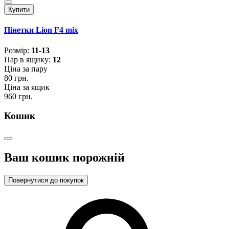
Купити
Пінетки Lion F4 mix
Розмiр:
11-13
Пар в ящику:
12
Ціна за пару
80 грн.
Ціна за ящик
960 грн.
Кошик
Ваш кошик порожній
Повернутися до покупок