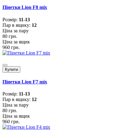
Пінетки Lion F8 mix
Розмiр:
11-13
Пар в ящику:
12
Ціна за пару
80 грн.
Ціна за ящик
960 грн.
Купити
Пінетки Lion F7 mix
Розмiр:
11-13
Пар в ящику:
12
Ціна за пару
80 грн.
Ціна за ящик
960 грн.