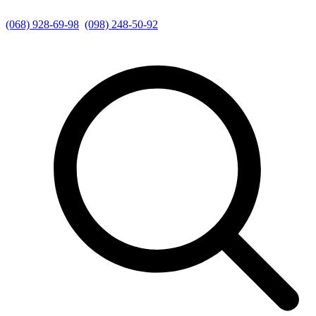
(068) 928-69-98
(098) 248-50-92