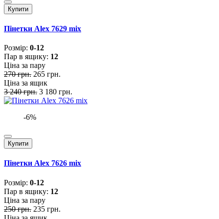
Купити
Пінетки Alex 7629 mix
Розмiр:
0-12
Пар в ящику:
12
Ціна за пару
270 грн.
265 грн.
Ціна за ящик
3 240 грн.
3 180 грн.
-6%
Купити
Пінетки Alex 7626 mix
Розмiр:
0-12
Пар в ящику:
12
Ціна за пару
250 грн.
235 грн.
Ціна за ящик