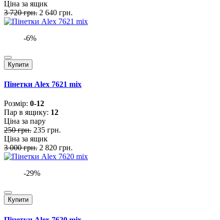
Ціна за ящик
3 720 грн.
2 640 грн.
-6%
Купити
Пінетки Alex 7621 mix
Розмiр:
0-12
Пар в ящику:
12
Ціна за пару
250 грн.
235 грн.
Ціна за ящик
3 000 грн.
2 820 грн.
-29%
Купити
Пінетки Alex 7620 mix