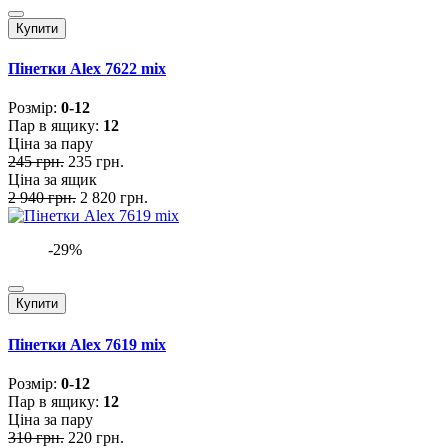
Купити
Пінетки Alex 7622 mix
Розмiр:
0-12
Пар в ящику:
12
Ціна за пару
245 грн.
235 грн.
Ціна за ящик
2 940 грн.
2 820 грн.
-29%
Купити
Пінетки Alex 7619 mix
Розмiр:
0-12
Пар в ящику:
12
Ціна за пару
310 грн.
220 грн.