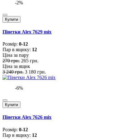
-2%
Купити
Пінетки Alex 7629 mix
Розмiр:
0-12
Пар в ящику:
12
Ціна за пару
270 грн.
265 грн.
Ціна за ящик
3 240 грн.
3 180 грн.
-6%
Купити
Пінетки Alex 7626 mix
Розмiр:
0-12
Пар в ящику:
12