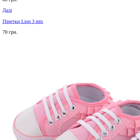
Далі
Пінетки Lion 3 mix
70 грн.