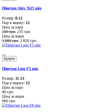
Пінетки Alex 7625 mix
Розмiр:
0-12
Пар в ящику:
12
Ціна за пару
250 грн.
235 грн.
Ціна за ящик
3 000 грн.
2 820 грн.
Купити
Пінетки Lion F5 mix
Розмiр:
11-13
Пар в ящику:
12
Ціна за пару
80 грн.
Ціна за ящик
960 грн.