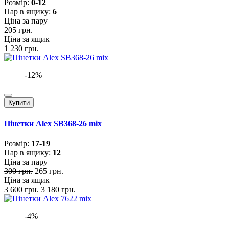
Розмiр:
0-12
Пар в ящику:
6
Ціна за пару
205 грн.
Ціна за ящик
1 230 грн.
-12%
Купити
Пінетки Alex SB368-26 mix
Розмiр:
17-19
Пар в ящику:
12
Ціна за пару
300 грн.
265 грн.
Ціна за ящик
3 600 грн.
3 180 грн.
-4%