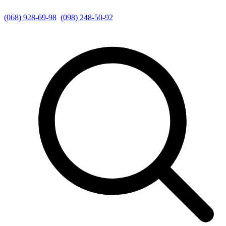
(068) 928-69-98
(098) 248-50-92