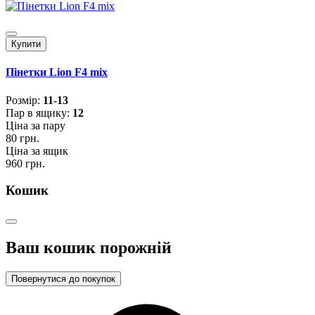
Купити
Пінетки Lion F4 mix
Розмiр:
11-13
Пар в ящику:
12
Ціна за пару
80 грн.
Ціна за ящик
960 грн.
Кошик
Ваш кошик порожній
Повернутися до покупок