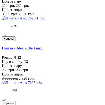
Ціна за пару
250 грн.
235 грн.
Ціна за ящик
3 000 грн.
2 820 грн.
-6%
Купити
Пінетки Alex 7626-1 mix
Розмiр:
0-12
Пар в ящику:
12
Ціна за пару
250 грн.
235 грн.
Ціна за ящик
3 000 грн.
2 820 грн.
-6%
Купити