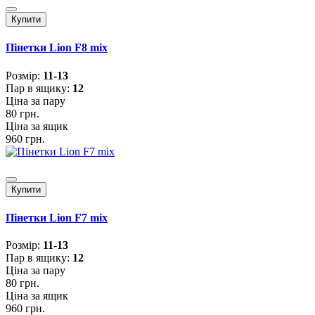
Купити
Пінетки Lion F8 mix
Розмiр:
11-13
Пар в ящику:
12
Ціна за пару
80 грн.
Ціна за ящик
960 грн.
Купити
Пінетки Lion F7 mix
Розмiр:
11-13
Пар в ящику:
12
Ціна за пару
80 грн.
Ціна за ящик
960 грн.