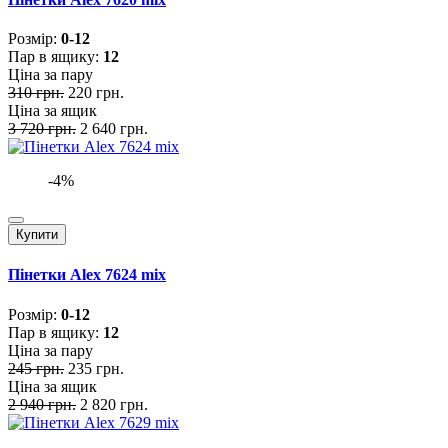
Розмiр:
0-12
Пар в ящику:
12
Ціна за пару
310 грн.
220 грн.
Ціна за ящик
3 720 грн.
2 640 грн.
-4%
Купити
Пінетки Alex 7624 mix
Розмiр:
0-12
Пар в ящику:
12
Ціна за пару
245 грн.
235 грн.
Ціна за ящик
2 940 грн.
2 820 грн.