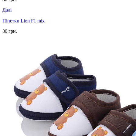
Далі
Пінетки Lion F1 mix
80 грн.