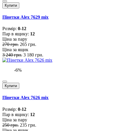
Купити
Пінетки Alex 7629 mix
Розмiр:
0-12
Пар в ящику:
12
Ціна за пару
270 грн.
265 грн.
Ціна за ящик
3 240 грн.
3 180 грн.
-6%
Купити
Пінетки Alex 7626 mix
Розмiр:
0-12
Пар в ящику:
12
Ціна за пару
250 грн.
235 грн.
Ціна за ящик