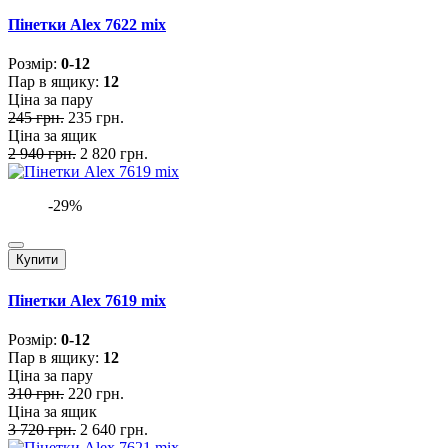
Пінетки Alex 7622 mix
Розмiр:
0-12
Пар в ящику:
12
Ціна за пару
245 грн.
235 грн.
Ціна за ящик
2 940 грн.
2 820 грн.
-29%
Купити
Пінетки Alex 7619 mix
Розмiр:
0-12
Пар в ящику:
12
Ціна за пару
310 грн.
220 грн.
Ціна за ящик
3 720 грн.
2 640 грн.