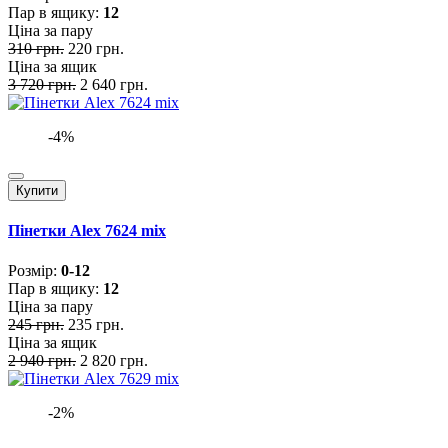
Пар в ящику:
12
Ціна за пару
310 грн.
220 грн.
Ціна за ящик
3 720 грн.
2 640 грн.
-4%
Купити
Пінетки Alex 7624 mix
Розмiр:
0-12
Пар в ящику:
12
Ціна за пару
245 грн.
235 грн.
Ціна за ящик
2 940 грн.
2 820 грн.
-2%