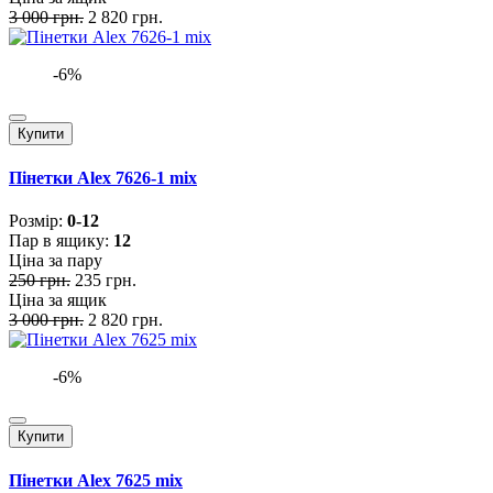
3 000 грн.
2 820 грн.
-6%
Купити
Пінетки Alex 7626-1 mix
Розмiр:
0-12
Пар в ящику:
12
Ціна за пару
250 грн.
235 грн.
Ціна за ящик
3 000 грн.
2 820 грн.
-6%
Купити
Пінетки Alex 7625 mix