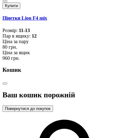
Купити
Пінетки Lion F4 mix
Розмiр:
11-13
Пар в ящику:
12
Ціна за пару
80 грн.
Ціна за ящик
960 грн.
Кошик
Ваш кошик порожній
Повернутися до покупок