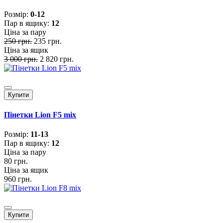
Розмiр:
0-12
Пар в ящику:
12
Ціна за пару
250 грн.
235 грн.
Ціна за ящик
3 000 грн.
2 820 грн.
Купити
Пінетки Lion F5 mix
Розмiр:
11-13
Пар в ящику:
12
Ціна за пару
80 грн.
Ціна за ящик
960 грн.
Купити