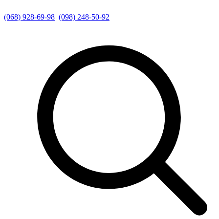
(068) 928-69-98
(098) 248-50-92