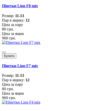
Пінетки Lion F8 mix
Розмiр:
11-13
Пар в ящику:
12
Ціна за пару
80 грн.
Ціна за ящик
960 грн.
Купити
Пінетки Lion F7 mix
Розмiр:
11-13
Пар в ящику:
12
Ціна за пару
80 грн.
Ціна за ящик
960 грн.