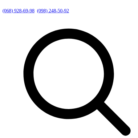
(068) 928-69-98
(098) 248-50-92