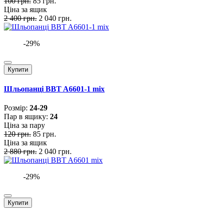
100 грн.
85 грн.
Ціна за ящик
2 400 грн.
2 040 грн.
-29%
Купити
Шльопанці BBT A6601-1 mix
Розмiр:
24-29
Пар в ящику:
24
Ціна за пару
120 грн.
85 грн.
Ціна за ящик
2 880 грн.
2 040 грн.
-29%
Купити