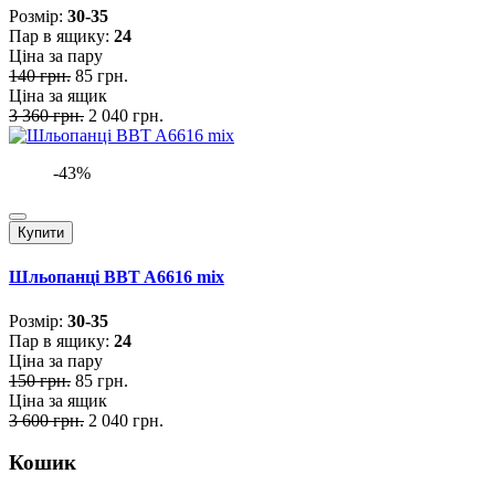
Розмiр:
30-35
Пар в ящику:
24
Ціна за пару
140 грн.
85 грн.
Ціна за ящик
3 360 грн.
2 040 грн.
-43%
Купити
Шльопанці BBT A6616 mix
Розмiр:
30-35
Пар в ящику:
24
Ціна за пару
150 грн.
85 грн.
Ціна за ящик
3 600 грн.
2 040 грн.
Кошик