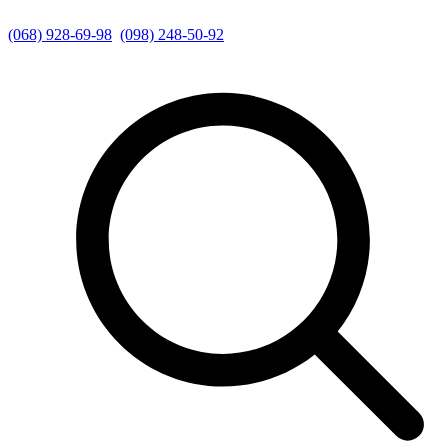
(068) 928-69-98
(098) 248-50-92