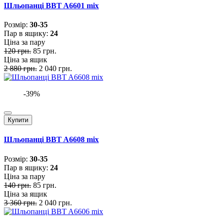
Шльопанці BBT A6601 mix
Розмiр:
30-35
Пар в ящику:
24
Ціна за пару
120 грн.
85 грн.
Ціна за ящик
2 880 грн.
2 040 грн.
-39%
Купити
Шльопанці BBT A6608 mix
Розмiр:
30-35
Пар в ящику:
24
Ціна за пару
140 грн.
85 грн.
Ціна за ящик
3 360 грн.
2 040 грн.