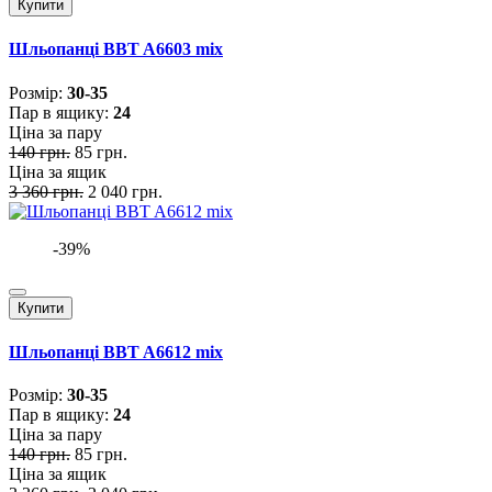
Купити
Шльопанці BBT A6603 mix
Розмiр:
30-35
Пар в ящику:
24
Ціна за пару
140 грн.
85 грн.
Ціна за ящик
3 360 грн.
2 040 грн.
-39%
Купити
Шльопанці BBT A6612 mix
Розмiр:
30-35
Пар в ящику:
24
Ціна за пару
140 грн.
85 грн.
Ціна за ящик