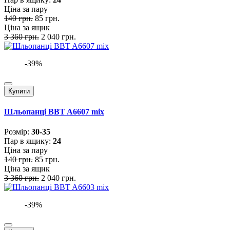
Ціна за пару
140 грн.
85 грн.
Ціна за ящик
3 360 грн.
2 040 грн.
-39%
Купити
Шльопанці BBT A6607 mix
Розмiр:
30-35
Пар в ящику:
24
Ціна за пару
140 грн.
85 грн.
Ціна за ящик
3 360 грн.
2 040 грн.
-39%