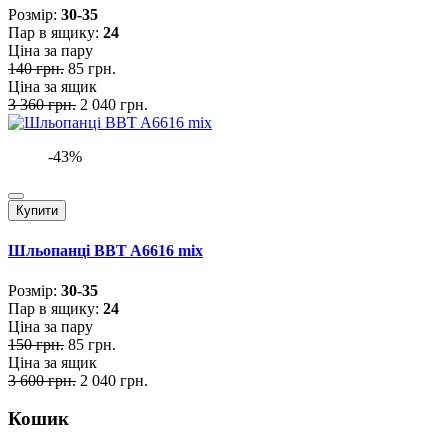
Розмiр:
30-35
Пар в ящику:
24
Ціна за пару
140 грн.
85 грн.
Ціна за ящик
3 360 грн.
2 040 грн.
-43%
Купити
Шльопанці BBT A6616 mix
Розмiр:
30-35
Пар в ящику:
24
Ціна за пару
150 грн.
85 грн.
Ціна за ящик
3 600 грн.
2 040 грн.
Кошик