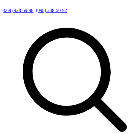
(068) 928-69-98
(098) 248-50-92