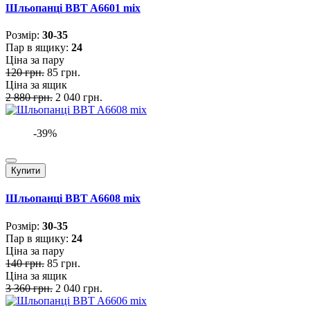
Шльопанці BBT A6601 mix
Розмiр:
30-35
Пар в ящику:
24
Ціна за пару
120 грн.
85 грн.
Ціна за ящик
2 880 грн.
2 040 грн.
-39%
Купити
Шльопанці BBT A6608 mix
Розмiр:
30-35
Пар в ящику:
24
Ціна за пару
140 грн.
85 грн.
Ціна за ящик
3 360 грн.
2 040 грн.