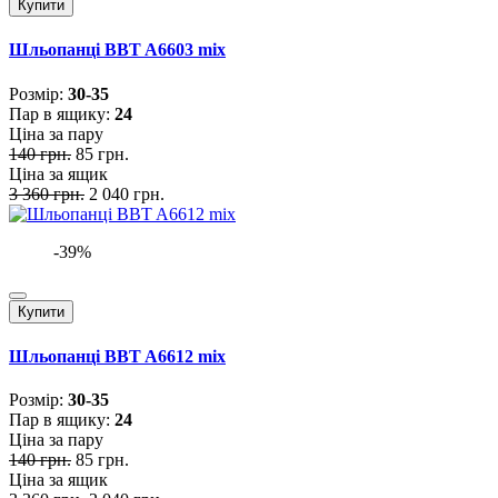
Купити
Шльопанці BBT A6603 mix
Розмiр:
30-35
Пар в ящику:
24
Ціна за пару
140 грн.
85 грн.
Ціна за ящик
3 360 грн.
2 040 грн.
-39%
Купити
Шльопанці BBT A6612 mix
Розмiр:
30-35
Пар в ящику:
24
Ціна за пару
140 грн.
85 грн.
Ціна за ящик