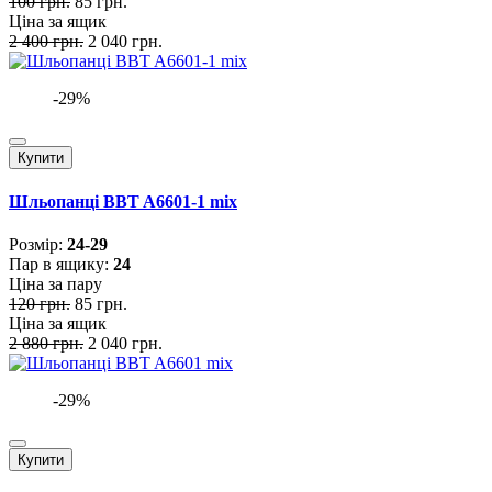
100 грн.
85 грн.
Ціна за ящик
2 400 грн.
2 040 грн.
-29%
Купити
Шльопанці BBT A6601-1 mix
Розмiр:
24-29
Пар в ящику:
24
Ціна за пару
120 грн.
85 грн.
Ціна за ящик
2 880 грн.
2 040 грн.
-29%
Купити