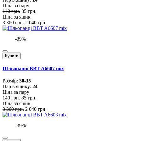
Ціна за пару
140 грн.
85 грн.
Ціна за ящик
3 360 грн.
2 040 грн.
-39%
Купити
Шльопанці BBT A6607 mix
Розмiр:
30-35
Пар в ящику:
24
Ціна за пару
140 грн.
85 грн.
Ціна за ящик
3 360 грн.
2 040 грн.
-39%