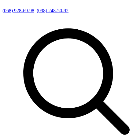
(068) 928-69-98
(098) 248-50-92