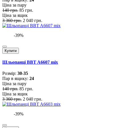
Ціна за пару
140 грн.
85 грн.
Ціна за ящик
3 360 грн.
2 040 грн.
-39%
Купити
Шльопанці BBT A6607 mix
Розмiр:
30-35
Пар в ящику:
24
Ціна за пару
140 грн.
85 грн.
Ціна за ящик
3 360 грн.
2 040 грн.
-39%