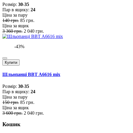
Розмiр:
30-35
Пар в ящику:
24
Ціна за пару
140 грн.
85 грн.
Ціна за ящик
3 360 грн.
2 040 грн.
-43%
Купити
Шльопанці BBT A6616 mix
Розмiр:
30-35
Пар в ящику:
24
Ціна за пару
150 грн.
85 грн.
Ціна за ящик
3 600 грн.
2 040 грн.
Кошик