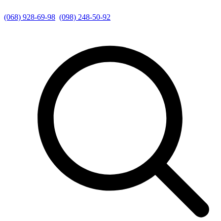
(068) 928-69-98
(098) 248-50-92