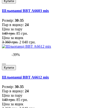
Купити
Шльопанці BBT A6603 mix
Розмiр:
30-35
Пар в ящику:
24
Ціна за пару
140 грн.
85 грн.
Ціна за ящик
3 360 грн.
2 040 грн.
-39%
Купити
Шльопанці BBT A6612 mix
Розмiр:
30-35
Пар в ящику:
24
Ціна за пару
140 грн.
85 грн.
Ціна за ящик