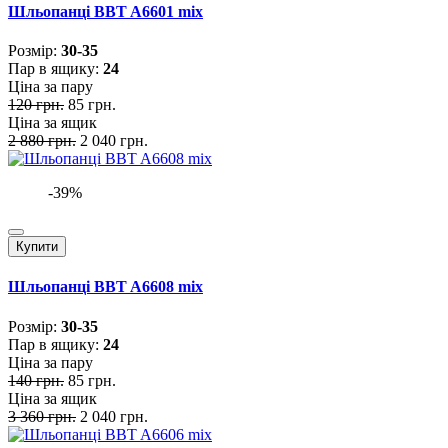
Шльопанці BBT A6601 mix
Розмiр:
30-35
Пар в ящику:
24
Ціна за пару
120 грн.
85 грн.
Ціна за ящик
2 880 грн.
2 040 грн.
-39%
Купити
Шльопанці BBT A6608 mix
Розмiр:
30-35
Пар в ящику:
24
Ціна за пару
140 грн.
85 грн.
Ціна за ящик
3 360 грн.
2 040 грн.