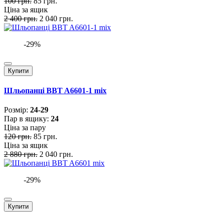
100 грн.
85 грн.
Ціна за ящик
2 400 грн.
2 040 грн.
-29%
Купити
Шльопанці BBT A6601-1 mix
Розмiр:
24-29
Пар в ящику:
24
Ціна за пару
120 грн.
85 грн.
Ціна за ящик
2 880 грн.
2 040 грн.
-29%
Купити