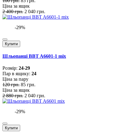
100 грн.
85 грн.
Ціна за ящик
2 400 грн.
2 040 грн.
-29%
Купити
Шльопанці BBT A6601-1 mix
Розмiр:
24-29
Пар в ящику:
24
Ціна за пару
120 грн.
85 грн.
Ціна за ящик
2 880 грн.
2 040 грн.
-29%
Купити