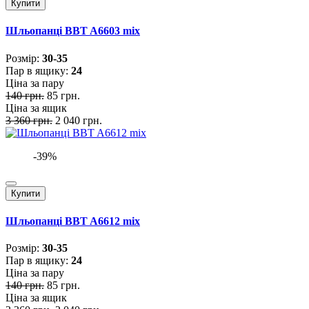
Купити
Шльопанці BBT A6603 mix
Розмiр:
30-35
Пар в ящику:
24
Ціна за пару
140 грн.
85 грн.
Ціна за ящик
3 360 грн.
2 040 грн.
-39%
Купити
Шльопанці BBT A6612 mix
Розмiр:
30-35
Пар в ящику:
24
Ціна за пару
140 грн.
85 грн.
Ціна за ящик