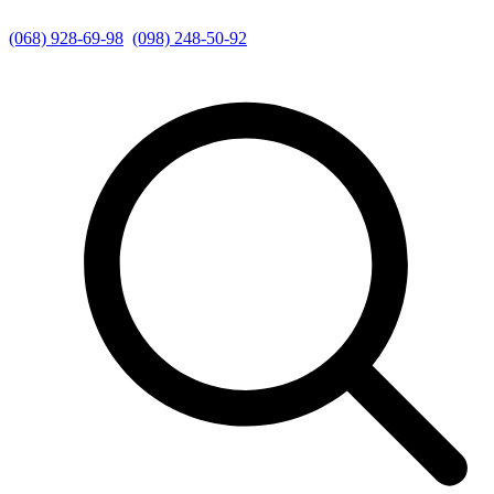
(068) 928-69-98
(098) 248-50-92