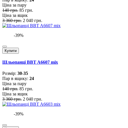
Ціна за пару
140 грн.
85 грн.
Ціна за ящик
3 360 грн.
2 040 грн.
-39%
Купити
Шльопанці BBT A6607 mix
Розмiр:
30-35
Пар в ящику:
24
Ціна за пару
140 грн.
85 грн.
Ціна за ящик
3 360 грн.
2 040 грн.
-39%