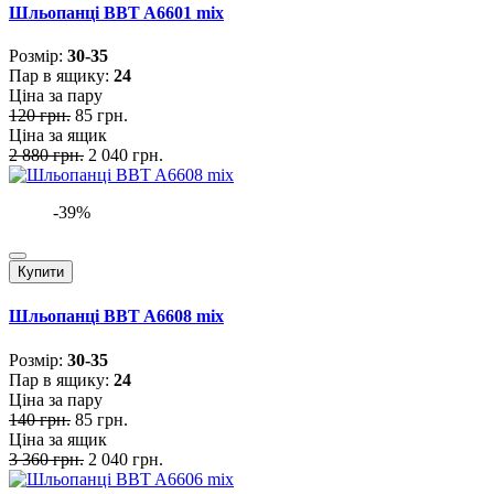
Шльопанці BBT A6601 mix
Розмiр:
30-35
Пар в ящику:
24
Ціна за пару
120 грн.
85 грн.
Ціна за ящик
2 880 грн.
2 040 грн.
-39%
Купити
Шльопанці BBT A6608 mix
Розмiр:
30-35
Пар в ящику:
24
Ціна за пару
140 грн.
85 грн.
Ціна за ящик
3 360 грн.
2 040 грн.