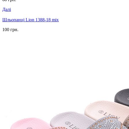
Далі
Шльопанці Lion 1388-18 mix
100 грн.