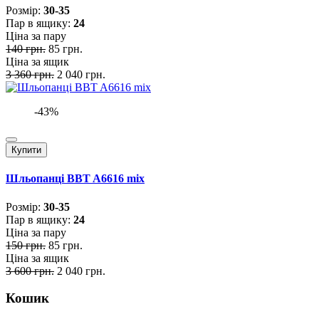
Розмiр:
30-35
Пар в ящику:
24
Ціна за пару
140 грн.
85 грн.
Ціна за ящик
3 360 грн.
2 040 грн.
-43%
Купити
Шльопанці BBT A6616 mix
Розмiр:
30-35
Пар в ящику:
24
Ціна за пару
150 грн.
85 грн.
Ціна за ящик
3 600 грн.
2 040 грн.
Кошик