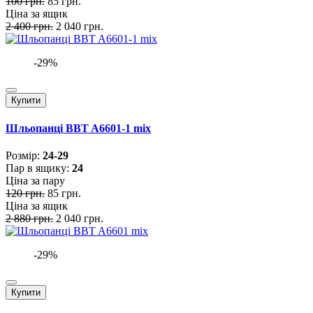
100 грн.
85 грн.
Ціна за ящик
2 400 грн.
2 040 грн.
-29%
Купити
Шльопанці BBT A6601-1 mix
Розмiр:
24-29
Пар в ящику:
24
Ціна за пару
120 грн.
85 грн.
Ціна за ящик
2 880 грн.
2 040 грн.
-29%
Купити