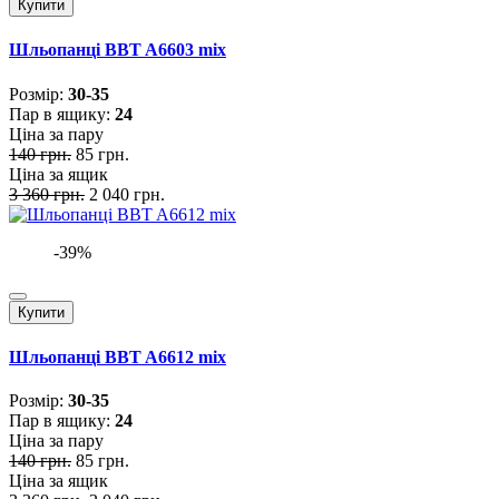
Купити
Шльопанці BBT A6603 mix
Розмiр:
30-35
Пар в ящику:
24
Ціна за пару
140 грн.
85 грн.
Ціна за ящик
3 360 грн.
2 040 грн.
-39%
Купити
Шльопанці BBT A6612 mix
Розмiр:
30-35
Пар в ящику:
24
Ціна за пару
140 грн.
85 грн.
Ціна за ящик