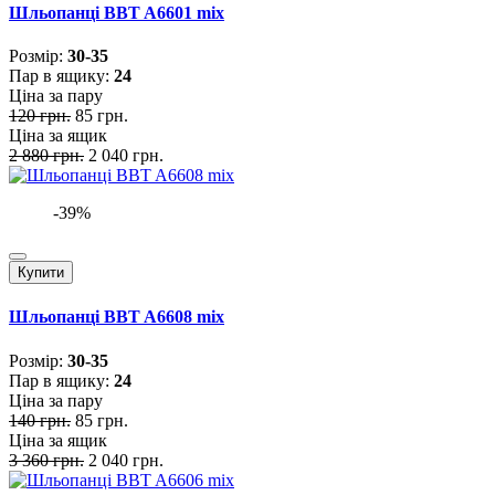
Шльопанці BBT A6601 mix
Розмiр:
30-35
Пар в ящику:
24
Ціна за пару
120 грн.
85 грн.
Ціна за ящик
2 880 грн.
2 040 грн.
-39%
Купити
Шльопанці BBT A6608 mix
Розмiр:
30-35
Пар в ящику:
24
Ціна за пару
140 грн.
85 грн.
Ціна за ящик
3 360 грн.
2 040 грн.