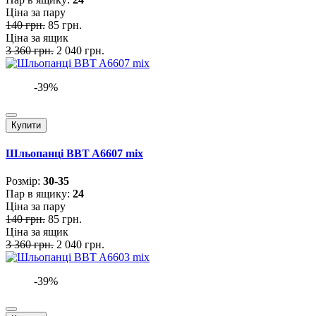
Ціна за пару
140 грн.
85 грн.
Ціна за ящик
3 360 грн.
2 040 грн.
-39%
Купити
Шльопанці BBT A6607 mix
Розмiр:
30-35
Пар в ящику:
24
Ціна за пару
140 грн.
85 грн.
Ціна за ящик
3 360 грн.
2 040 грн.
-39%