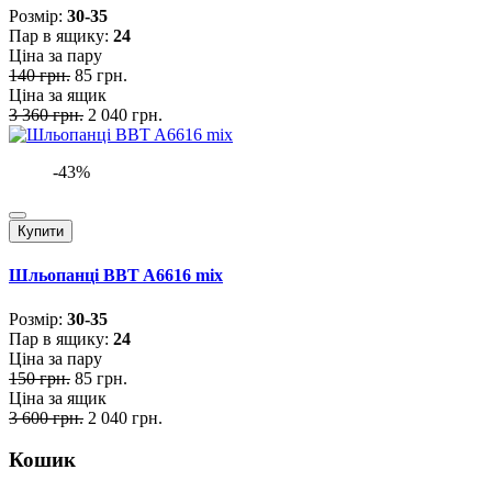
Розмiр:
30-35
Пар в ящику:
24
Ціна за пару
140 грн.
85 грн.
Ціна за ящик
3 360 грн.
2 040 грн.
-43%
Купити
Шльопанці BBT A6616 mix
Розмiр:
30-35
Пар в ящику:
24
Ціна за пару
150 грн.
85 грн.
Ціна за ящик
3 600 грн.
2 040 грн.
Кошик