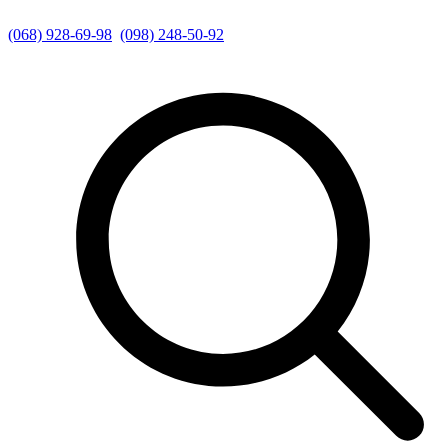
(068) 928-69-98
(098) 248-50-92