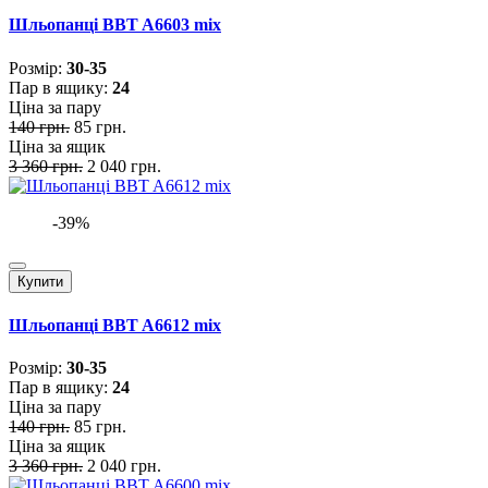
Шльопанці BBT A6603 mix
Розмiр:
30-35
Пар в ящику:
24
Ціна за пару
140 грн.
85 грн.
Ціна за ящик
3 360 грн.
2 040 грн.
-39%
Купити
Шльопанці BBT A6612 mix
Розмiр:
30-35
Пар в ящику:
24
Ціна за пару
140 грн.
85 грн.
Ціна за ящик
3 360 грн.
2 040 грн.