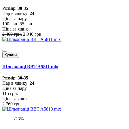
Розмiр:
30-35
Пар в ящику:
24
Ціна за пару
100 грн.
85 грн.
Ціна за ящик
2 400 грн.
2 040 грн.
Купити
Шльопанці BBT A5811 mix
Розмiр:
30-35
Пар в ящику:
24
Ціна за пару
115 грн.
Ціна за ящик
2 760 грн.
-23%