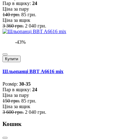
Пар в ящику:
24
Ціна за пару
140 грн.
85 грн.
Ціна за ящик
3 360 грн.
2 040 грн.
-43%
Купити
Шльопанці BBT A6616 mix
Розмiр:
30-35
Пар в ящику:
24
Ціна за пару
150 грн.
85 грн.
Ціна за ящик
3 600 грн.
2 040 грн.
Кошик