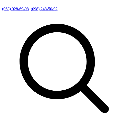
(068) 928-69-98
(098) 248-50-92