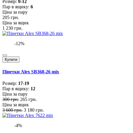
Розмiр:
0-12
Пар в ящику:
6
Ціна за пару
205 грн.
Ціна за ящик
1 230 грн.
-12%
Купити
Пінетки Alex SB368-26 mix
Розмiр:
17-19
Пар в ящику:
12
Ціна за пару
300 грн.
265 грн.
Ціна за ящик
3 600 грн.
3 180 грн.
-4%