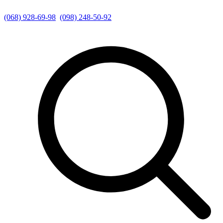
(068) 928-69-98
(098) 248-50-92