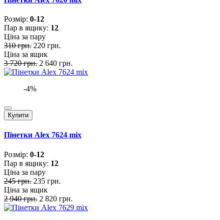
Розмiр:
0-12
Пар в ящику:
12
Ціна за пару
310 грн.
220 грн.
Ціна за ящик
3 720 грн.
2 640 грн.
-4%
Купити
Пінетки Alex 7624 mix
Розмiр:
0-12
Пар в ящику:
12
Ціна за пару
245 грн.
235 грн.
Ціна за ящик
2 940 грн.
2 820 грн.