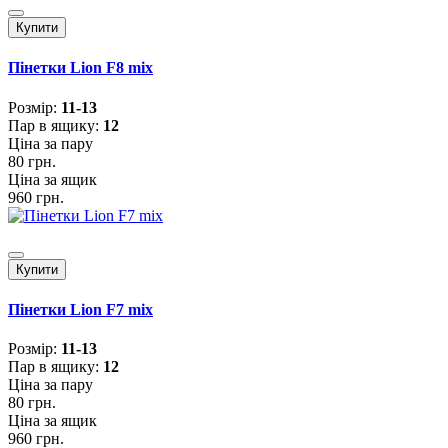
Купити
Пінетки Lion F8 mix
Розмiр:
11-13
Пар в ящику:
12
Ціна за пару
80 грн.
Ціна за ящик
960 грн.
Купити
Пінетки Lion F7 mix
Розмiр:
11-13
Пар в ящику:
12
Ціна за пару
80 грн.
Ціна за ящик
960 грн.