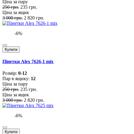
Ціна за пару
250 грн.
235 грн.
Ціна за ящик
3 000 грн.
2 820 грн.
-6%
Купити
Пінетки Alex 7626-1 mix
Розмiр:
0-12
Пар в ящику:
12
Ціна за пару
250 грн.
235 грн.
Ціна за ящик
3 000 грн.
2 820 грн.
-6%
Купити