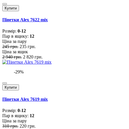
Купити
Пінетки Alex 7622 mix
Розмiр:
0-12
Пар в ящику:
12
Ціна за пару
245 грн.
235 грн.
Ціна за ящик
2 940 грн.
2 820 грн.
-29%
Купити
Пінетки Alex 7619 mix
Розмiр:
0-12
Пар в ящику:
12
Ціна за пару
310 грн.
220 грн.