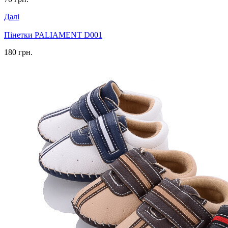
Далі
Пінетки PALIAMENT D001
180 грн.