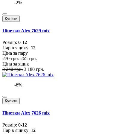
-2%
Купити
Пінетки Alex 7629 mix
Розмiр:
0-12
Пар в ящику:
12
Ціна за пару
270 грн.
265 грн.
Ціна за ящик
3 240 грн.
3 180 грн.
-6%
Купити
Пінетки Alex 7626 mix
Розмiр:
0-12
Пар в ящику:
12