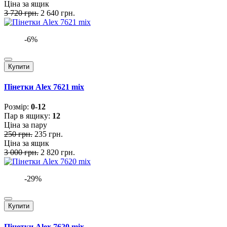
Ціна за ящик
3 720 грн.
2 640 грн.
-6%
Купити
Пінетки Alex 7621 mix
Розмiр:
0-12
Пар в ящику:
12
Ціна за пару
250 грн.
235 грн.
Ціна за ящик
3 000 грн.
2 820 грн.
-29%
Купити
Пінетки Alex 7620 mix