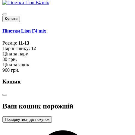
Купити
Пінетки Lion F4 mix
Розмiр:
11-13
Пар в ящику:
12
Ціна за пару
80 грн.
Ціна за ящик
960 грн.
Кошик
Ваш кошик порожній
Повернутися до покупок