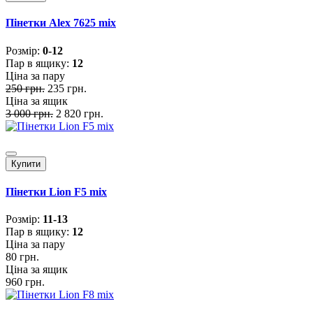
Пінетки Alex 7625 mix
Розмiр:
0-12
Пар в ящику:
12
Ціна за пару
250 грн.
235 грн.
Ціна за ящик
3 000 грн.
2 820 грн.
Купити
Пінетки Lion F5 mix
Розмiр:
11-13
Пар в ящику:
12
Ціна за пару
80 грн.
Ціна за ящик
960 грн.